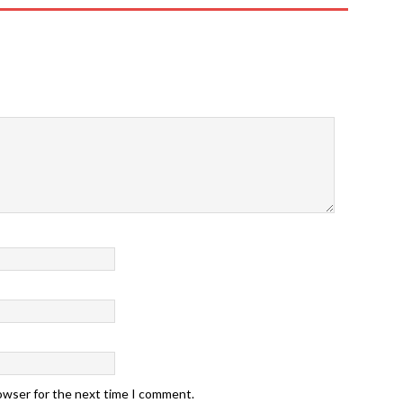
rowser for the next time I comment.