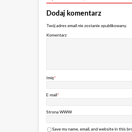
Dodaj komentarz
Twój adres email nie zostanie opublikowany.
Komentarz
Imię
*
E-mail
*
Strona WWW
Save my name, email, and website in this b