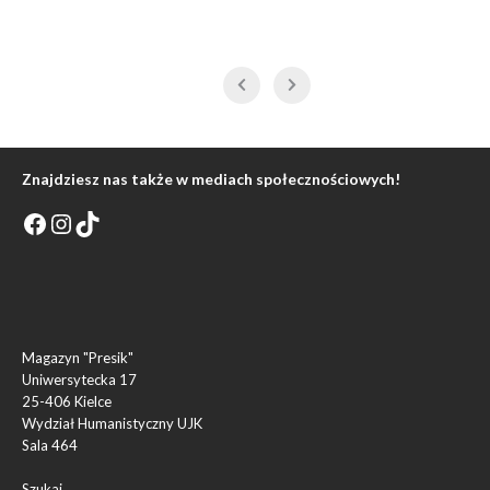
Znajdziesz nas także w mediach społecznościowych!
Magazyn "Presik"
Uniwersytecka 17
25-406 Kielce
Wydział Humanistyczny UJK
Sala 464
Szukaj