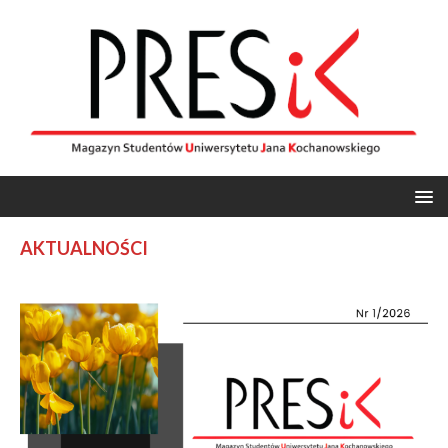
AKTUALNOŚCI